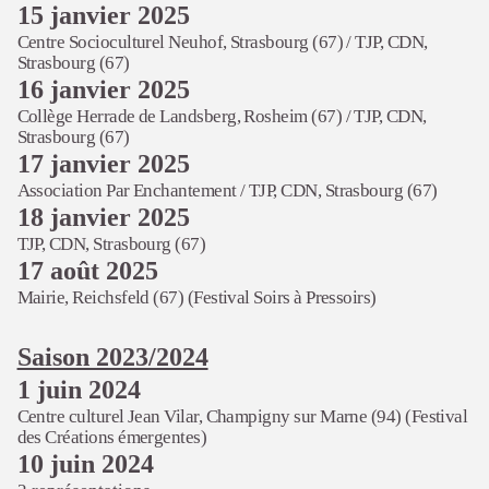
15 janvier 2025
Centre Socioculturel Neuhof, Strasbourg (67) /
TJP, CDN,
Strasbourg (67)
16 janvier 2025
Collège Herrade de Landsberg, Rosheim (67) /
TJP, CDN,
Strasbourg (67)
17 janvier 2025
Association Par Enchantement /
TJP, CDN, Strasbourg (67)
18 janvier 2025
TJP, CDN, Strasbourg (67)
17 août 2025
Mairie, Reichsfeld (67) (Festival Soirs à Pressoirs)
Saison 2023/2024
1 juin 2024
Centre culturel Jean Vilar, Champigny sur Marne (94) (Festival
des Créations émergentes)
10 juin 2024