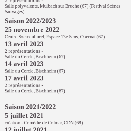
2 représentations -
Salle polyvalente, Mulbach sur Bruche (67) (Festival Scènes
Sauvages)
Saison 2022/2023
25 novembre 2022
Centre Socioculturel,
Espace 13e Sens, Obernai (67)
13 avril 2023
2 représentations -
Salle du Cercle, Bischheim (67)
14 avril 2023
Salle du Cercle, Bischheim (67)
17 avril 2023
2 représentations -
Salle du Cercle, Bischheim (67)
Saison 2021/2022
5 juillet 2021
création -
Comédie de Colmar, CDN (68)
12 juillet 2021