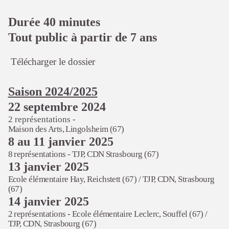
Durée 40 minutes
Tout public à partir de 7 ans
Télécharger le dossier
Saison 2024/2025
22 septembre 2024
2 représentations -
Maison des Arts, Lingolsheim (67)
8 au 11 janvier 2025
8 représentations - TJP, CDN Strasbourg (67)
13 janvier 2025
Ecole élémentaire Hay, Reichstett (67) /
TJP, CDN, Strasbourg
(67)
14 janvier 2025
2 représentations - Ecole élémentaire Leclerc, Souffel (67) /
TJP, CDN, Strasbourg (67)