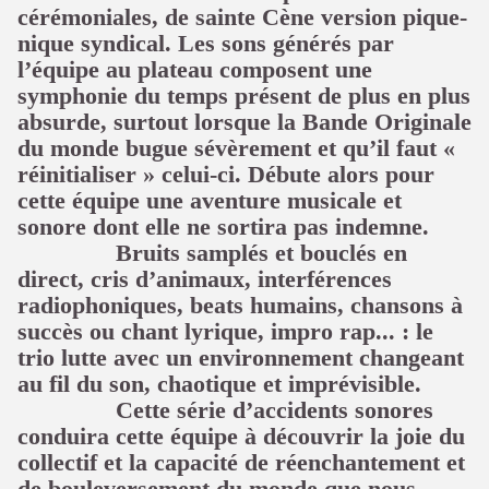
cérémoniales, de sainte Cène version pique-
nique syndical. Les sons générés par
l’équipe au plateau composent une
symphonie du temps présent de plus en plus
absurde, surtout lorsque la Bande Originale
du monde bugue sévèrement et qu’il faut «
réinitialiser » celui-ci. Débute alors pour
cette équipe une aventure musicale et
sonore dont elle ne sortira pas indemne.
Bruits samplés et bouclés en
direct, cris d’animaux, interférences
radiophoniques, beats humains, chansons à
succès ou chant lyrique, impro rap... : le
trio lutte avec un environnement changeant
au fil du son, chaotique et imprévisible.
Cette série d’accidents sonores
conduira cette équipe à découvrir la joie du
collectif et la capacité de réenchantement et