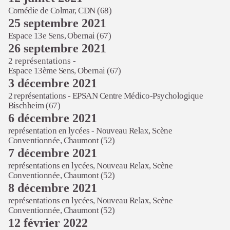
Comédie de Colmar, CDN (68)
25 septembre 2021
Espace 13e Sens, Obernai (67)
26 septembre 2021
2 représentations -
Espace 13ème Sens, Obernai (67)
3 décembre 2021
2 représentations - EPSAN Centre Médico-Psychologique
Bischheim (67)
6 décembre 2021
représentation en lycées -
Nouveau Relax, Scène
Conventionnée, Chaumont (52)
7 décembre 2021
représentations en lycées,
Nouveau Relax, Scène
Conventionnée, Chaumont (52)
8 décembre 2021
représentations en lycées,
Nouveau Relax, Scène
Conventionnée, Chaumont (52)
12 février 2022