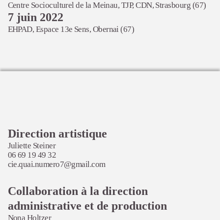
Centre Socioculturel de la Meinau,
TJP, CDN, Strasbourg (67)
7 juin 2022
EHPAD,
Espace 13e Sens, Obernai (67)
Direction artistique
Juliette Steiner
06 69 19 49 32
cie.quai.numero7@gmail.com
Collaboration à la direction
administrative et de production
Nona Holtzer