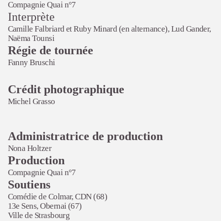
Compagnie Quai n°7
Interprète
Camille Falbriard et Ruby Minard (en alternance), Lud Gander,
Naëma Tounsi
Régie de tournée
Fanny Bruschi
Crédit photographique
Michel Grasso
Administratrice de production
Nona Holtzer
Production
Compagnie Quai n°7
Soutiens
Comédie de Colmar, CDN (68)
13e Sens, Obernai (67)
Ville de Strasbourg