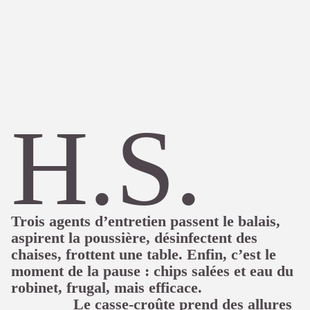
H.S.
Trois agents d’entretien passent le balais,
aspirent la poussière, désinfectent des
chaises, frottent une table. Enfin, c’est le
moment de la pause : chips salées et eau du
robinet, frugal, mais efficace.
Le casse-croûte prend des allures